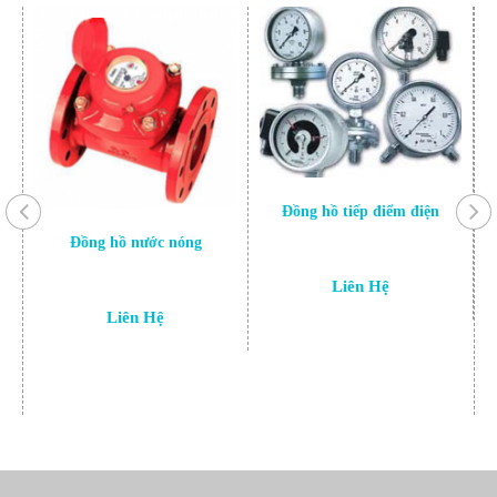
Đồng hồ tiếp điểm điện
Đồng hồ nước nóng
Liên Hệ
Liên Hệ