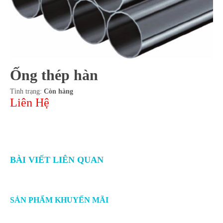
Ống thép hàn
Tình trạng:
Còn hàng
Liên Hệ
BÀI VIẾT LIÊN QUAN
SẢN PHẨM KHUYẾN MÃI