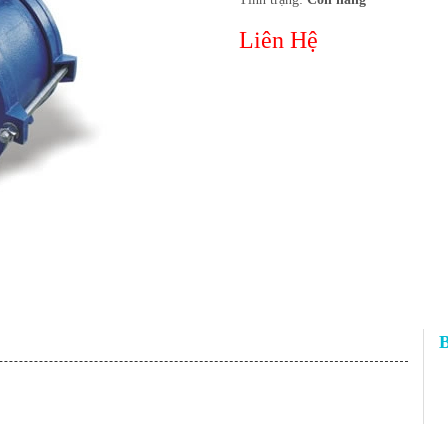
Liên Hệ