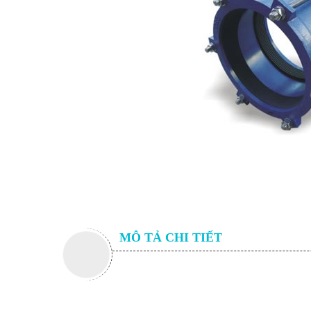
MÔ TẢ CHI TIẾT