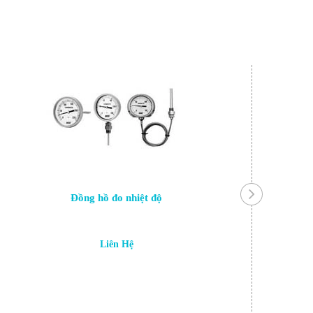
Đồng hồ đo nhiệt độ
Liên Hệ