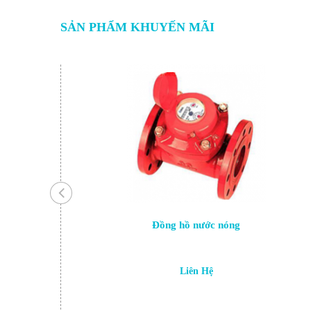
SẢN PHẨM KHUYẾN MÃI
Đồng hồ nước nóng
Liên Hệ