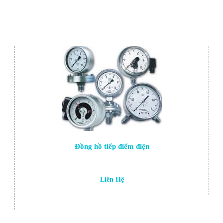
Đồng hồ tiếp điểm điện
Liên Hệ