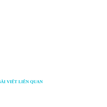
BÀI VIẾT LIÊN QUAN