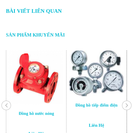
BÀI VIẾT LIÊN QUAN
SẢN PHẨM KHUYẾN MÃI
Đồng hồ tiếp điểm điện
Đồng hồ nước nóng
Liên Hệ