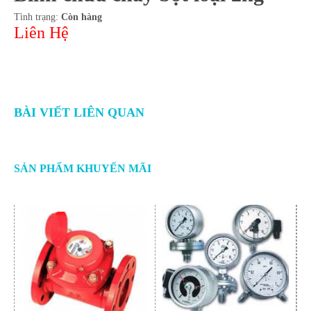
Tình trạng:
Còn hàng
Liên Hệ
BÀI VIẾT LIÊN QUAN
SẢN PHẨM KHUYẾN MÃI