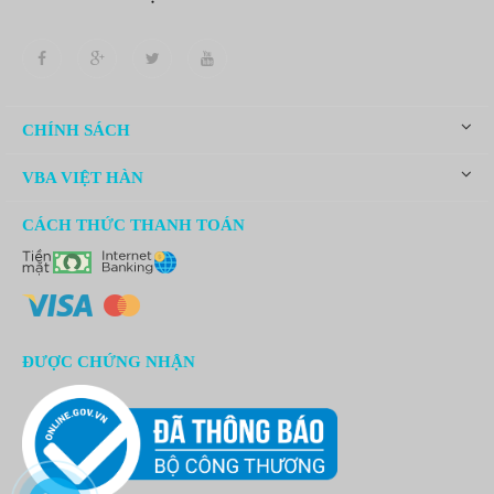
CHÍNH SÁCH
VBA VIỆT HÀN
CÁCH THỨC THANH TOÁN
ĐƯỢC CHỨNG NHẬN